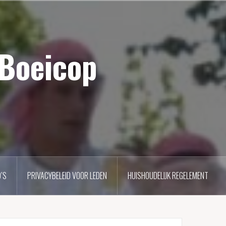
 Boeicop
’S
PRIVACYBELEID VOOR LEDEN
HUISHOUDELIJK REGELEMENT