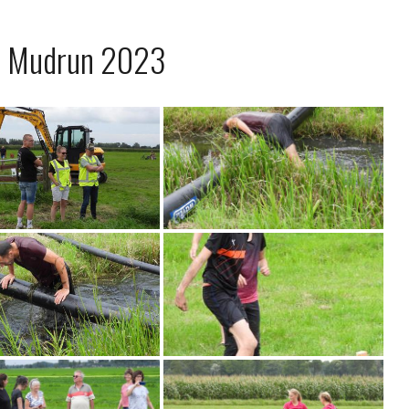
s Mudrun 2023