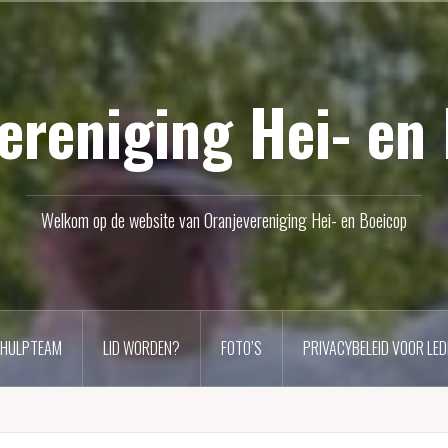
ereniging Hei- en
Welkom op de website van Oranjevereniging Hei- en Boeicop
 HULPTEAM
LID WORDEN?
FOTO’S
PRIVACYBELEID VOOR LED