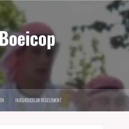
 Boeicop
EN
HUISHOUDELIJK REGELEMENT