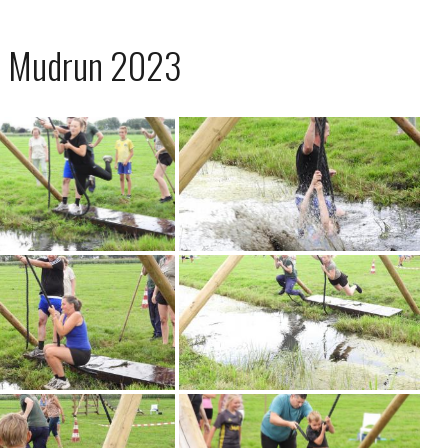
s Mudrun 2023