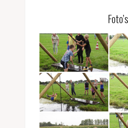
Foto’