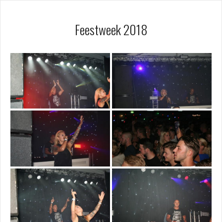
Feestweek 2018