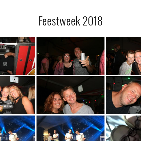
Feestweek 2018