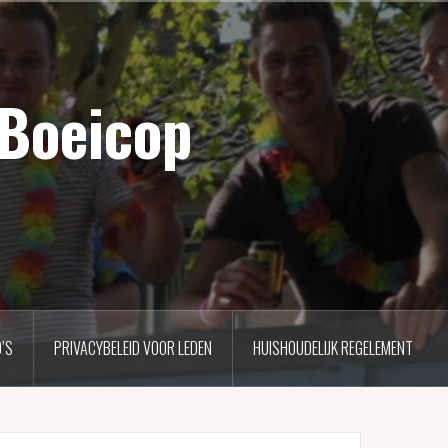
 Boeicop
’S
PRIVACYBELEID VOOR LEDEN
HUISHOUDELIJK REGELEMENT