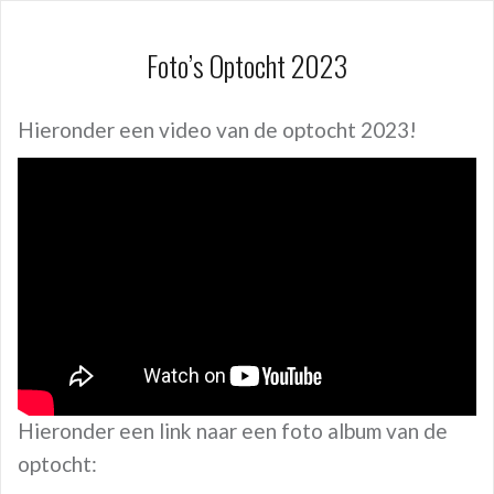
Foto’s Optocht 2023
Hieronder een video van de optocht 2023!
Hieronder een link naar een foto album van de
optocht: