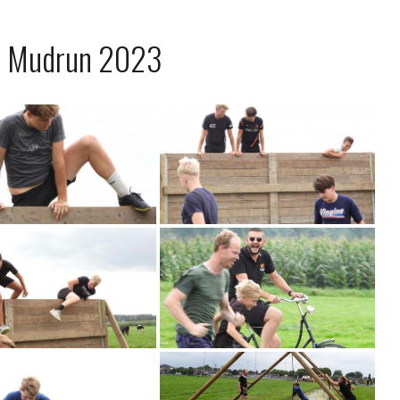
s Mudrun 2023