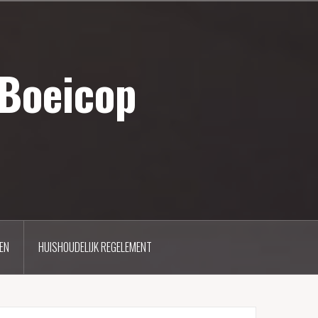
 Boeicop
EN
HUISHOUDELIJK REGELEMENT