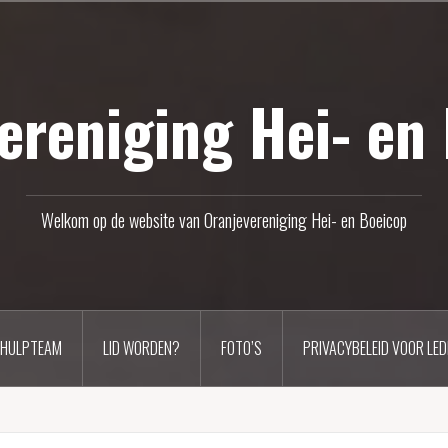
ereniging Hei- en
Welkom op de website van Oranjevereniging Hei- en Boeicop
 HULPTEAM
LID WORDEN?
FOTO’S
PRIVACYBELEID VOOR LED