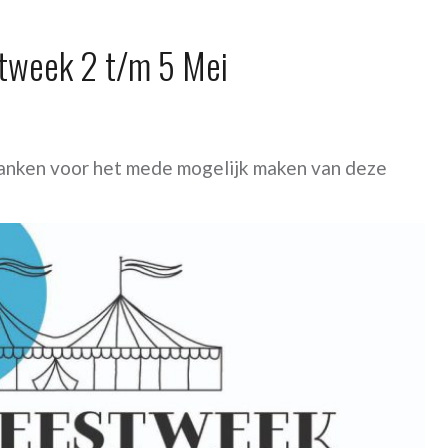
stweek 2 t/m 5 Mei
danken voor het mede mogelijk maken van deze