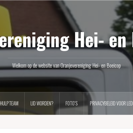
ereniging Hei- en
Welkom op de website van Oranjevereniging Hei- en Boeicop
 HULPTEAM
LID WORDEN?
FOTO’S
PRIVACYBELEID VOOR LED