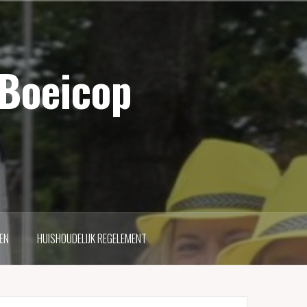
 Boeicop
EN
HUISHOUDELIJK REGELEMENT